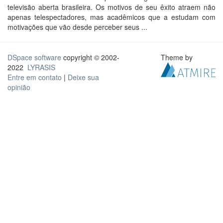
televisão aberta brasileira. Os motivos de seu êxito atraem não
apenas telespectadores, mas acadêmicos que a estudam com
motivações que vão desde perceber seus ...
DSpace software
copyright © 2002-
Theme by
2022
LYRASIS
Entre em contato
|
Deixe sua
opinião