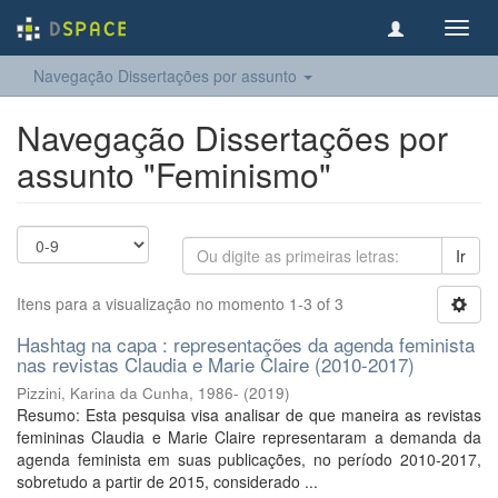
Toggl
navig
Navegação Dissertações por assunto
Navegação Dissertações por
assunto "Feminismo"
Ir
Itens para a visualização no momento 1-3 of 3
Hashtag na capa : representações da agenda feminista
nas revistas Claudia e Marie Claire (2010-2017)
Pizzini, Karina da Cunha, 1986-
(
2019
)
Resumo: Esta pesquisa visa analisar de que maneira as revistas
femininas Claudia e Marie Claire representaram a demanda da
agenda feminista em suas publicações, no período 2010-2017,
sobretudo a partir de 2015, considerado ...