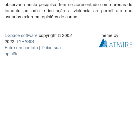
observada nesta pesquisa, têm se apresentado como arenas de
fomento ao ódio e incitação a violência ao permitirem que
usuários externem opiniões de cunho ...
DSpace software
copyright © 2002-
Theme by
2022
LYRASIS
Entre em contato
|
Deixe sua
opinião