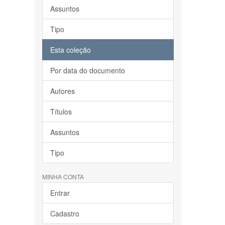
Assuntos
Tipo
Esta coleção
Por data do documento
Autores
Títulos
Assuntos
Tipo
MINHA CONTA
Entrar
Cadastro