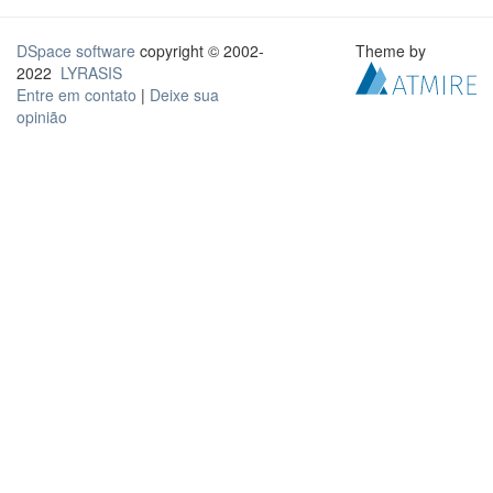
DSpace software
copyright © 2002-
Theme by
2022
LYRASIS
Entre em contato
|
Deixe sua
opinião