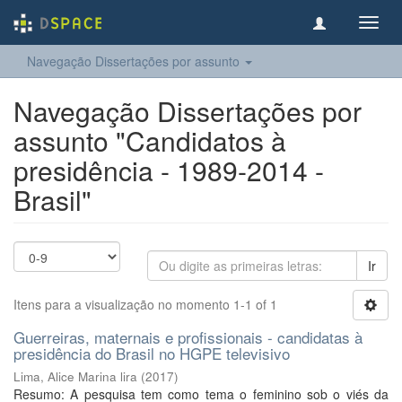
Toggl
navig
Navegação Dissertações por assunto
Navegação Dissertações por
assunto "Candidatos à
presidência - 1989-2014 -
Brasil"
Ir
Itens para a visualização no momento 1-1 of 1
Guerreiras, maternais e profissionais - candidatas à
presidência do Brasil no HGPE televisivo
Lima, Alice Marina lira
(
2017
)
Resumo: A pesquisa tem como tema o feminino sob o viés da