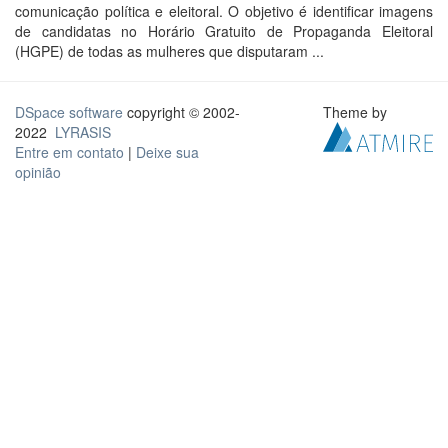
comunicação política e eleitoral. O objetivo é identificar imagens
de candidatas no Horário Gratuito de Propaganda Eleitoral
(HGPE) de todas as mulheres que disputaram ...
DSpace software
copyright © 2002-
Theme by
2022
LYRASIS
Entre em contato
|
Deixe sua
opinião