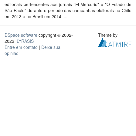
editoriais pertencentes aos jornais "El Mercurio" e "O Estado de
São Paulo" durante o período das campanhas eleitorais no Chile
em 2013 e no Brasil em 2014. ...
DSpace software
copyright © 2002-
Theme by
2022
LYRASIS
Entre em contato
|
Deixe sua
opinião