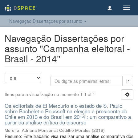
Toggl
navig
Navegação Dissertações por assunto
Navegação Dissertações por
assunto "Campanha eleitoral -
Brasil - 2014"
Ir
Itens para a visualização no momento 1-1 of 1
Os editoriais de El Mercurio e o estado de S. Paulo
sobre Bachelet e Rousseff na eleição a presidente do
Chile em 2013 e do Brasil em 2014 : um comparativo a
partir da análise crítica do discurso
Moreira, Adriana Monserrat Cedilho Morales
(
2016
)
Resumo: Este trabalho visa realizar uma análise comparativa dos