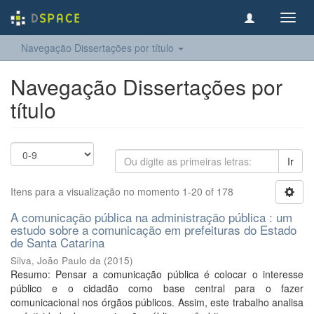
Toggl
navig
Navegação Dissertações por título
Navegação Dissertações por
título
Ir
Itens para a visualização no momento 1-20 of 178
A comunicação pública na administração pública : um
estudo sobre a comunicação em prefeituras do Estado
de Santa Catarina
Silva, João Paulo da
(
2015
)
Resumo: Pensar a comunicação pública é colocar o interesse
público e o cidadão como base central para o fazer
comunicacional nos órgãos públicos. Assim, este trabalho analisa