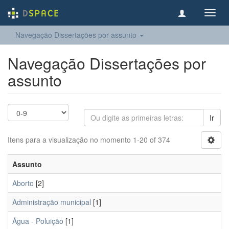
Toggl
navig
Navegação Dissertações por assunto
Navegação Dissertações por
assunto
Ir
Itens para a visualização no momento 1-20 of 374
Assunto
Aborto
[2]
Administração municipal
[1]
Água - Poluição
[1]