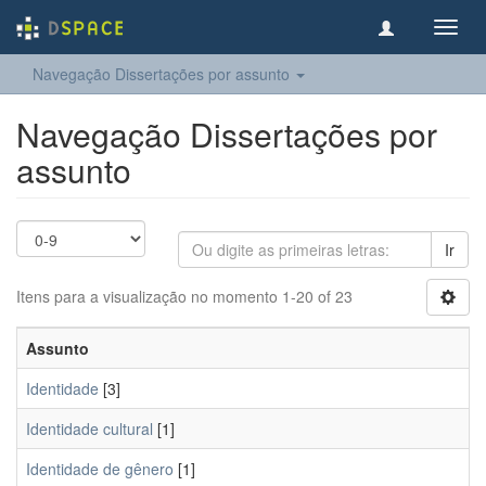
Toggl
navig
Navegação Dissertações por assunto
Navegação Dissertações por
assunto
Ir
Itens para a visualização no momento 1-20 of 23
Assunto
Identidade
[3]
Identidade cultural
[1]
Identidade de gênero
[1]