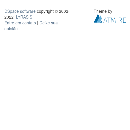
DSpace software
copyright © 2002-
Theme by
2022
LYRASIS
Entre em contato
|
Deixe sua
opinião