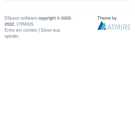
DSpace software
copyright © 2002-
Theme by
2022
LYRASIS
Entre em contato
|
Deixe sua
opinião