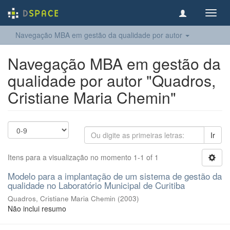
Toggl
navig
Navegação MBA em gestão da qualidade por autor
Navegação MBA em gestão da
qualidade por autor "Quadros,
Cristiane Maria Chemin"
Ir
Itens para a visualização no momento 1-1 of 1
Modelo para a implantação de um sistema de gestão da
qualidade no Laboratório Municipal de Curitiba
Quadros, Cristiane Maria Chemin
(
2003
)
Não inclui resumo