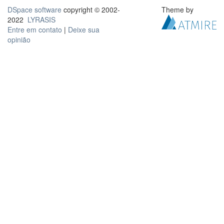
DSpace software
copyright © 2002-
Theme by
2022
LYRASIS
Entre em contato
|
Deixe sua
opinião