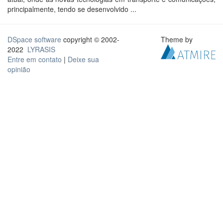
principalmente, tendo se desenvolvido ...
DSpace software
copyright © 2002-
Theme by
2022
LYRASIS
Entre em contato
|
Deixe sua
opinião