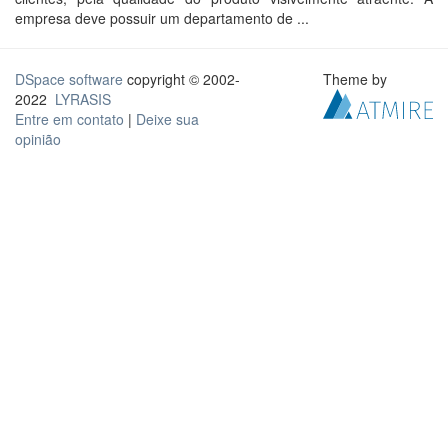
empresa deve possuir um departamento de ...
DSpace software
copyright © 2002-
Theme by
2022
LYRASIS
Entre em contato
|
Deixe sua
opinião