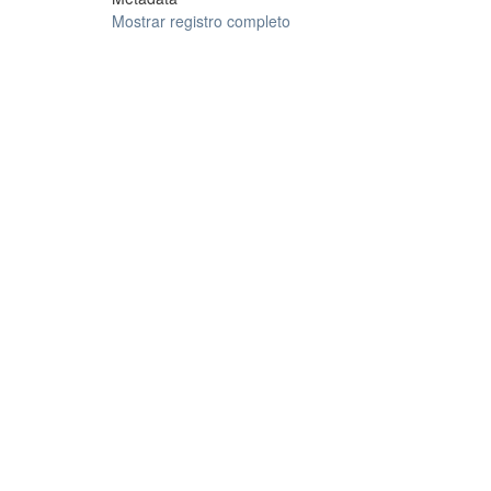
Mostrar registro completo