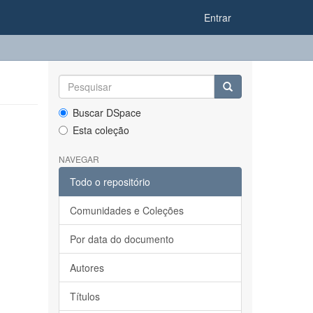
Entrar
Buscar DSpace
Esta coleção
NAVEGAR
Todo o repositório
Comunidades e Coleções
Por data do documento
Autores
Títulos