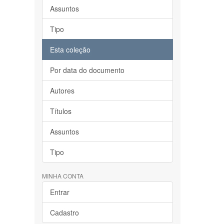
Assuntos
Tipo
Esta coleção
Por data do documento
Autores
Títulos
Assuntos
Tipo
MINHA CONTA
Entrar
Cadastro