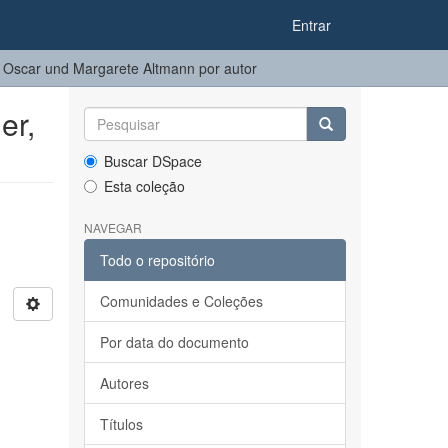
Entrar
Oscar und Margarete Altmann por autor
er,
Buscar DSpace
Esta coleção
NAVEGAR
Todo o repositório
Comunidades e Coleções
Por data do documento
Autores
Títulos