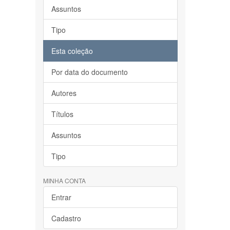
Assuntos
Tipo
Esta coleção
Por data do documento
Autores
Títulos
Assuntos
Tipo
MINHA CONTA
Entrar
Cadastro