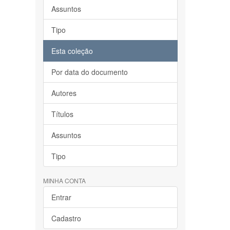
Assuntos
Tipo
Esta coleção
Por data do documento
Autores
Títulos
Assuntos
Tipo
MINHA CONTA
Entrar
Cadastro