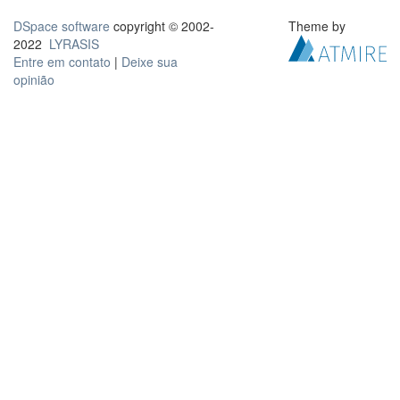
DSpace software
copyright © 2002-
Theme by
2022
LYRASIS
Entre em contato
|
Deixe sua
opinião