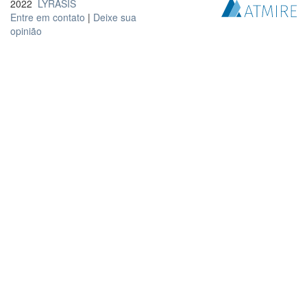
2022
LYRASIS
Entre em contato
|
Deixe sua
opinião