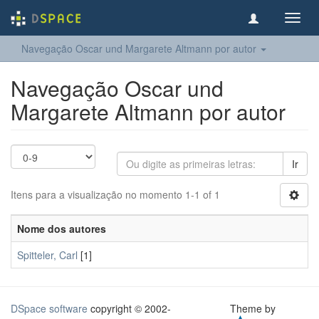
Toggl
navig
Navegação Oscar und Margarete Altmann por autor
Navegação Oscar und
Margarete Altmann por autor
Ir
Itens para a visualização no momento 1-1 of 1
Nome dos autores
Spitteler, Carl
[1]
DSpace software
copyright © 2002-
Theme by