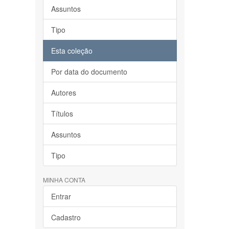
Assuntos
Tipo
Esta coleção
Por data do documento
Autores
Títulos
Assuntos
Tipo
MINHA CONTA
Entrar
Cadastro