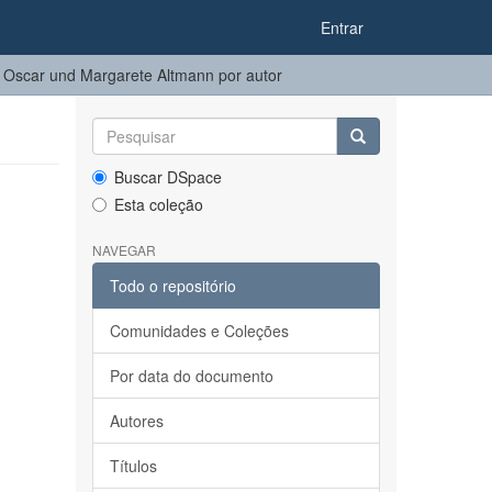
Entrar
Oscar und Margarete Altmann por autor
Buscar DSpace
Esta coleção
NAVEGAR
Todo o repositório
Comunidades e Coleções
Por data do documento
Autores
Títulos