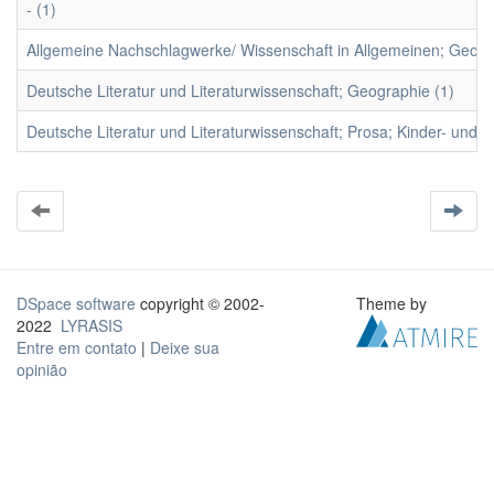
- (1)
Allgemeine Nachschlagwerke/ Wissenschaft in Allgemeinen; Geogr
Deutsche Literatur und Literaturwissenschaft; Geographie (1)
Deutsche Literatur und Literaturwissenschaft; Prosa; Kinder- und Ju
DSpace software
copyright © 2002-
Theme by
2022
LYRASIS
Entre em contato
|
Deixe sua
opinião