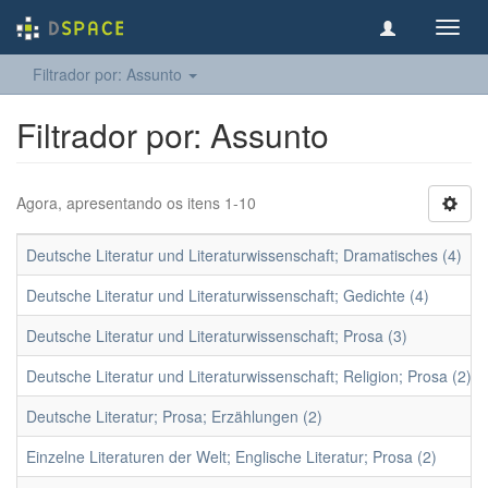
Toggl
navig
Filtrador por: Assunto
Filtrador por: Assunto
Agora, apresentando os itens 1-10
Deutsche Literatur und Literaturwissenschaft; Dramatisches (4)
Deutsche Literatur und Literaturwissenschaft; Gedichte (4)
Deutsche Literatur und Literaturwissenschaft; Prosa (3)
Deutsche Literatur und Literaturwissenschaft; Religion; Prosa (2)
Deutsche Literatur; Prosa; Erzählungen (2)
Einzelne Literaturen der Welt; Englische Literatur; Prosa (2)