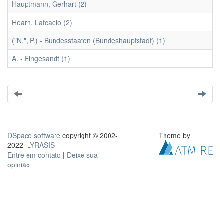
Hauptmann, Gerhart (2)
Hearn, Lafcadio (2)
("N.", P.) - Bundesstaaten (Bundeshauptstadt) (1)
A. - Eingesandt (1)
DSpace software
copyright © 2002-
Theme by
2022
LYRASIS
Entre em contato
|
Deixe sua
opinião