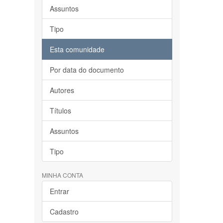
Assuntos
Tipo
Esta comunidade
Por data do documento
Autores
Títulos
Assuntos
Tipo
MINHA CONTA
Entrar
Cadastro