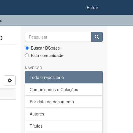
Entrar
po
o
Buscar DSpace
Esta comunidade
NAVEGAR
Todo o repositório
Comunidades e Coleções
Por data do documento
Autores
Títulos