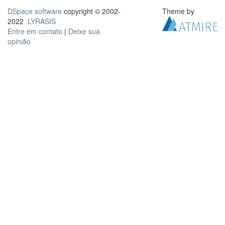
DSpace software
copyright © 2002-
Theme by
2022
LYRASIS
Entre em contato
|
Deixe sua
opinião