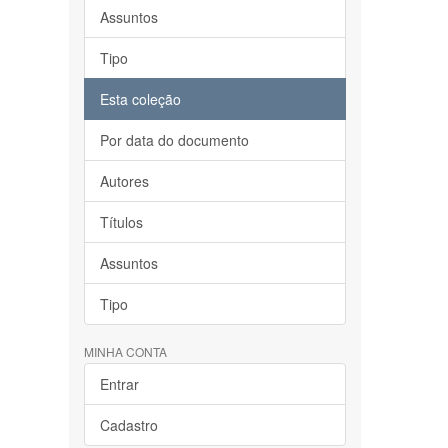
Assuntos
Tipo
Esta coleção
Por data do documento
Autores
Títulos
Assuntos
Tipo
MINHA CONTA
Entrar
Cadastro