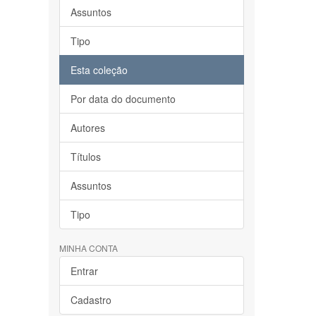
Assuntos
Tipo
Esta coleção
Por data do documento
Autores
Títulos
Assuntos
Tipo
MINHA CONTA
Entrar
Cadastro