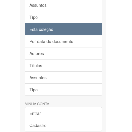
Assuntos
Tipo
Esta coleção
Por data do documento
Autores
Títulos
Assuntos
Tipo
MINHA CONTA
Entrar
Cadastro