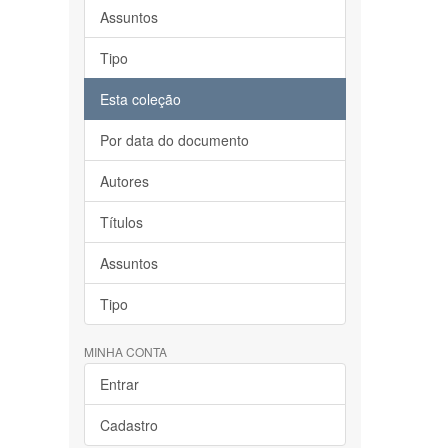
Assuntos
Tipo
Esta coleção
Por data do documento
Autores
Títulos
Assuntos
Tipo
MINHA CONTA
Entrar
Cadastro