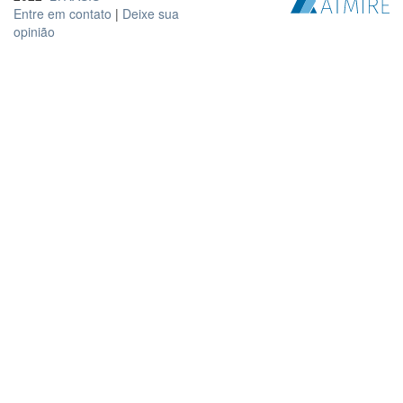
Entre em contato
|
Deixe sua
opinião