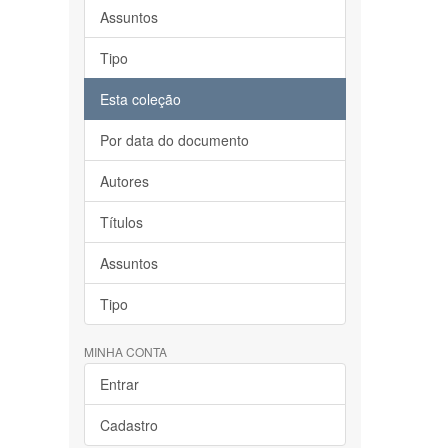
Assuntos
Tipo
Esta coleção
Por data do documento
Autores
Títulos
Assuntos
Tipo
MINHA CONTA
Entrar
Cadastro