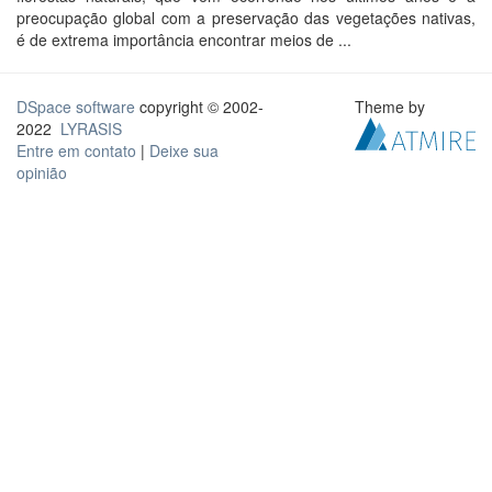
preocupação global com a preservação das vegetações nativas,
é de extrema importância encontrar meios de ...
DSpace software
copyright © 2002-
Theme by
2022
LYRASIS
Entre em contato
|
Deixe sua
opinião