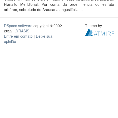
Planalto Meridional. Por conta da proeminência do estrato
arbóreo, sobretudo de Araucaria angustifolia ...
DSpace software
copyright © 2002-
Theme by
2022
LYRASIS
Entre em contato
|
Deixe sua
opinião