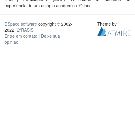
experiência de um estágio acadêmico. O local ...
DSpace software
copyright © 2002-
Theme by
2022
LYRASIS
Entre em contato
|
Deixe sua
opinião