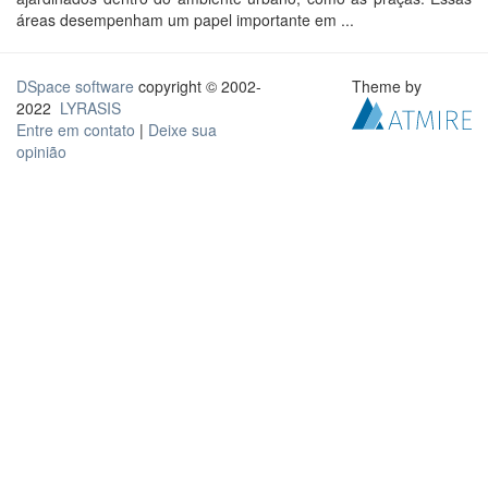
áreas desempenham um papel importante em ...
DSpace software
copyright © 2002-
Theme by
2022
LYRASIS
Entre em contato
|
Deixe sua
opinião