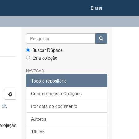
Entrar
Buscar DSpace
Esta coleção
NAVEGAR
Todo o repositório
Comunidades e Coleções
 de
Por data do documento
Autores
 projeção
Títulos