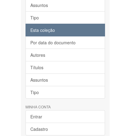
Assuntos
Tipo
Esta coleção
Por data do documento
Autores
Títulos
Assuntos
Tipo
MINHA CONTA
Entrar
Cadastro