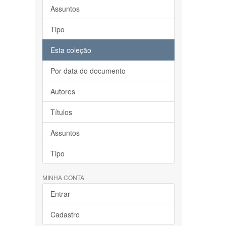
Assuntos
Tipo
Esta coleção
Por data do documento
Autores
Títulos
Assuntos
Tipo
MINHA CONTA
Entrar
Cadastro