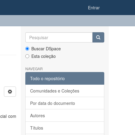
Entrar
Buscar DSpace
Esta coleção
NAVEGAR
Todo o repositório
Comunidades e Coleções
Por data do documento
Autores
acial com
Títulos