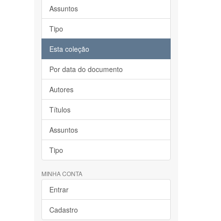
Assuntos
Tipo
Esta coleção
Por data do documento
Autores
Títulos
Assuntos
Tipo
MINHA CONTA
Entrar
Cadastro