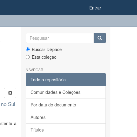
Entrar
a
Buscar DSpace
Esta coleção
NAVEGAR
Todo o repositório
Comunidades e Coleções
 no Sul
Por data do documento
Autores
stente à
Títulos