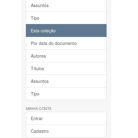
Assuntos
Tipo
Esta coleção
Por data do documento
Autores
Títulos
Assuntos
Tipo
MINHA CONTA
Entrar
Cadastro