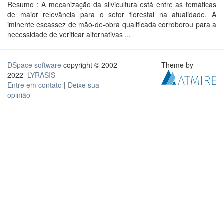
Resumo : A mecanização da silvicultura está entre as temáticas
de maior relevância para o setor florestal na atualidade. A
iminente escassez de mão-de-obra qualificada corroborou para a
necessidade de verificar alternativas ...
DSpace software
copyright © 2002-
Theme by
2022
LYRASIS
Entre em contato
|
Deixe sua
opinião