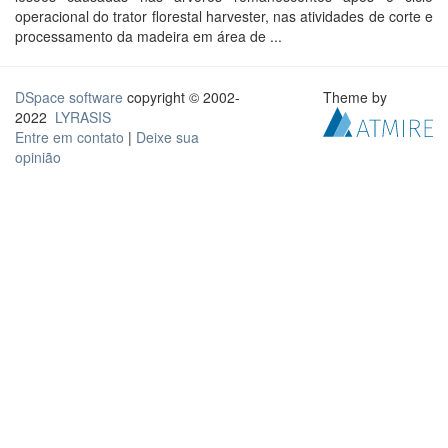
operacional do trator florestal harvester, nas atividades de corte e
processamento da madeira em área de ...
DSpace software
copyright © 2002-
Theme by
2022
LYRASIS
Entre em contato
|
Deixe sua
opinião