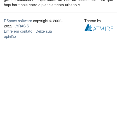
haja harmonia entre o planejamento urbano e ...
DSpace software
copyright © 2002-
Theme by
2022
LYRASIS
Entre em contato
|
Deixe sua
opinião