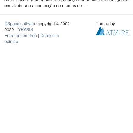
em viveiro até a confecção de mantas de ...
DSpace software
copyright © 2002-
Theme by
2022
LYRASIS
Entre em contato
|
Deixe sua
opinião