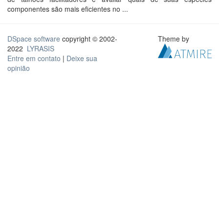
componentes são mais eficientes no ...
DSpace software
copyright © 2002-
Theme by
2022
LYRASIS
Entre em contato
|
Deixe sua
opinião