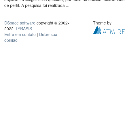
de perfil. A pesquisa foi realizada ...
DSpace software
copyright © 2002-
Theme by
2022
LYRASIS
Entre em contato
|
Deixe sua
opinião