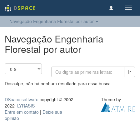
Toggl
navig
Navegação Engenharia Florestal por autor
Navegação Engenharia
Florestal por autor
Ir
Desculpe, não há nenhum resultado para essa busca.
DSpace software
copyright © 2002-
Theme by
2022
LYRASIS
Entre em contato
|
Deixe sua
opinião