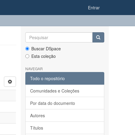
Entrar
Buscar DSpace
Esta coleção
NAVEGAR
Todo o repositório
Comunidades e Coleções
Por data do documento
Autores
Títulos