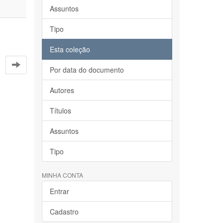
Assuntos
Tipo
Esta coleção
Por data do documento
Autores
Títulos
Assuntos
Tipo
MINHA CONTA
Entrar
Cadastro