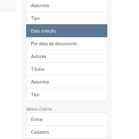
Assuntos
Tipo
Esta coleção
Por data do documento
Autores
Títulos
Assuntos
Tipo
MINHA CONTA
Entrar
Cadastro