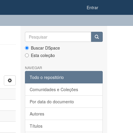
Entrar
Buscar DSpace
Esta coleção
NAVEGAR
Todo o repositório
Comunidades e Coleções
Por data do documento
Autores
Títulos