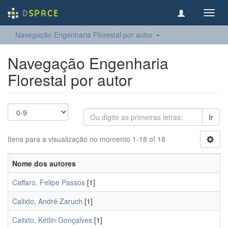
Toggl
navig
Navegação Engenharia Florestal por autor
Navegação Engenharia
Florestal por autor
Ir
Itens para a visualização no momento 1-18 of 18
Nome dos autores
Caffaro, Felipe Passos
[1]
Calixto, André Zaruch
[1]
Calixto, Kétlin Gonçalves
[1]