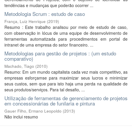
tendências e mudanças que poderão ocorrer ...
Metodologia Scrum : estudo de caso
França, Luiz Henrique
(
2019
)
Resumo : Este trabalho analisou por meio de estudo de caso,
com observação in lócus de uma equipe de desenvolvimento de
ferramentas automatizada para procedimentos em portal de
intranet de uma empresa do setor financeiro. ...
Metodologias para gestão de projetos : (um estudo
comparativo)
Machado, Tiago
(
2010
)
Resumo: Em um mundo capitalista cada vez mais competitivo, as
empresas esforçamse para maximizar seus lucros e minimizar
seus custos, sem que para isto haja uma perda na qualidade de
seus produtos/serviços. Para tal desafio, ...
Utilização de ferramentas de gerenciamento de projetos
em concessionárias de funilaria e pintura
Gauer Filho, Ermano Leopoldo
(
2013
)
Não inclui resumo